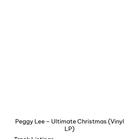
Peggy Lee – Ultimate Christmas (Vinyl
LP)