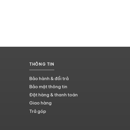
THÔNG TIN
Bảo hành & đổi trả
Bảo mật thông tin
Đặt hàng & thanh toán
Giao hàng
Trả góp