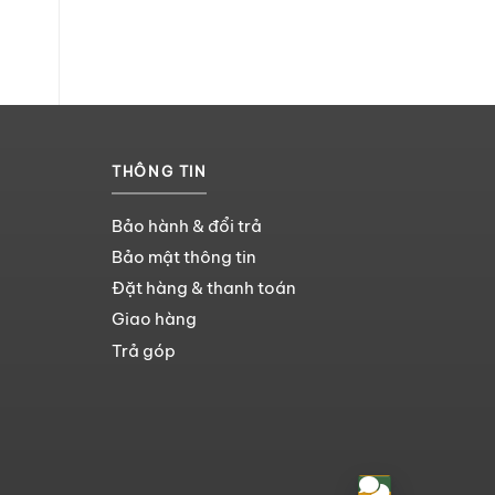
THÔNG TIN
Bảo hành & đổi trả
Bảo mật thông tin
Đặt hàng & thanh toán
Giao hàng
Trả góp