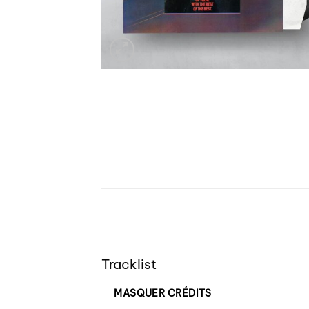
Tracklist
MASQUER CRÉDITS