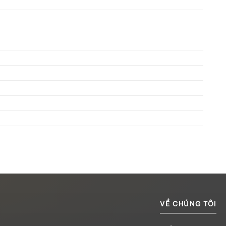
VỀ CHÚNG TÔI