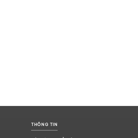
THÔNG TIN