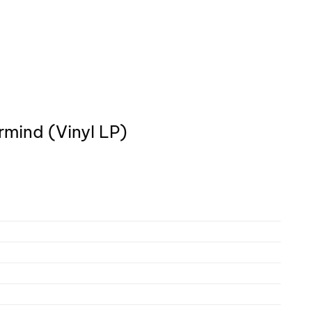
mind (Vinyl LP)