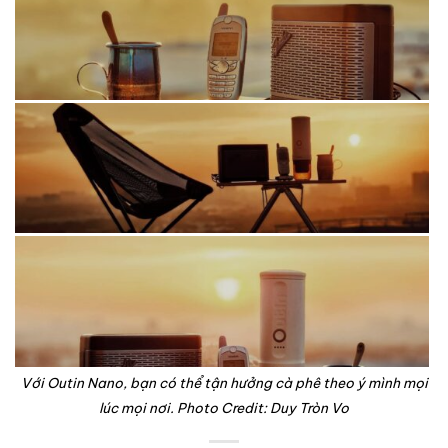
Với Outin Nano, bạn có thể tận hưởng cà phê theo ý mình mọi
lúc mọi nơi. Photo Credit: Duy Tròn Vo