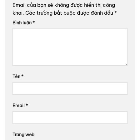
Email của bạn sẽ không được hiển thị công
khai.
Các trường bắt buộc được đánh dấu
*
Bình luận
*
Tên
*
Email
*
Trang web