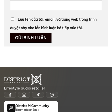
Lưu tên của tôi, email, và trang web trong trình
duyệt này cho lần bình luận kế tiếp của tôi.
Lifestyle audio retailer
District M Community
Tham gia nhóm