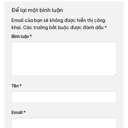
Để lại một bình luận
Email của bạn sẽ không được hiển thị công
khai.
Các trường bắt buộc được đánh dấu
*
Bình luận
*
Tên
*
Email
*