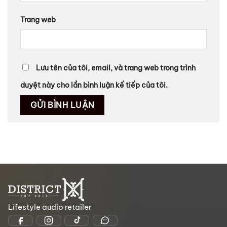
Trang web
Lưu tên của tôi, email, và trang web trong trình
duyệt này cho lần bình luận kế tiếp của tôi.
Lifestyle audio retailer