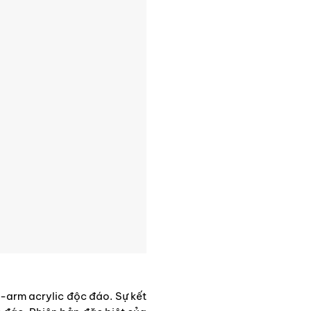
-arm acrylic độc đáo. Sự kết