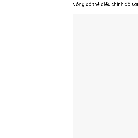
vồng có thể điều chỉnh độ sán