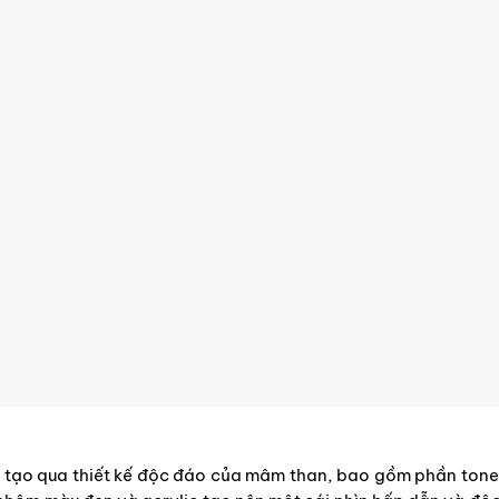
g tạo qua thiết kế độc đáo của mâm than, bao gồm phần tone