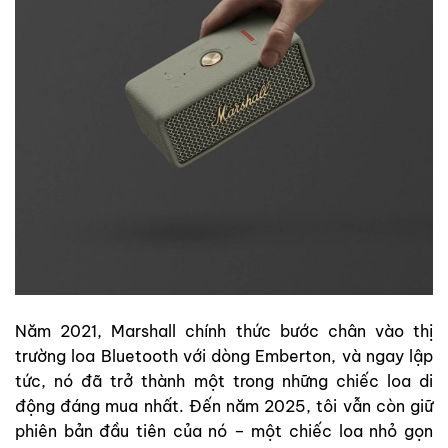
Năm 2021, Marshall chính thức bước chân vào thị
trường loa Bluetooth với dòng Emberton, và ngay lập
tức, nó đã trở thành một trong những chiếc loa di
động đáng mua nhất. Đến năm 2025, tôi vẫn còn giữ
phiên bản đầu tiên của nó – một chiếc loa nhỏ gọn