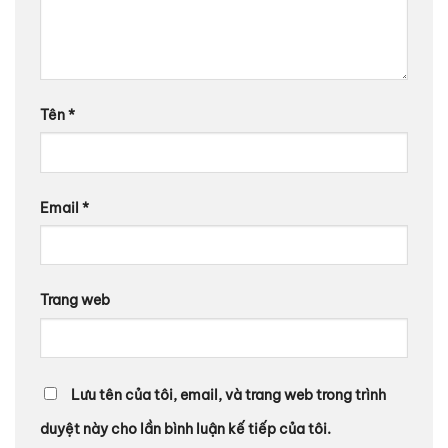
Tên
*
Email
*
Trang web
Lưu tên của tôi, email, và trang web trong trình
duyệt này cho lần bình luận kế tiếp của tôi.