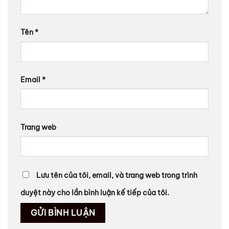
Tên
*
Email
*
Trang web
Lưu tên của tôi, email, và trang web trong trình
duyệt này cho lần bình luận kế tiếp của tôi.