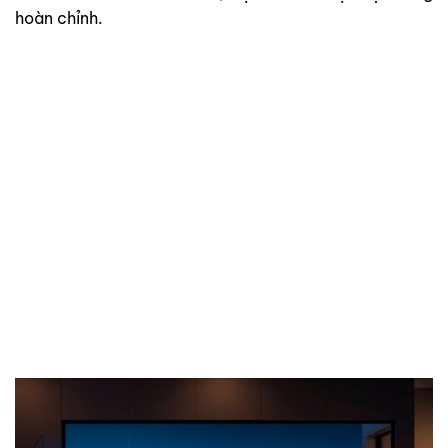
hoàn chỉnh.