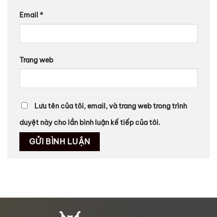
Email
*
Trang web
Lưu tên của tôi, email, và trang web trong trình
duyệt này cho lần bình luận kế tiếp của tôi.