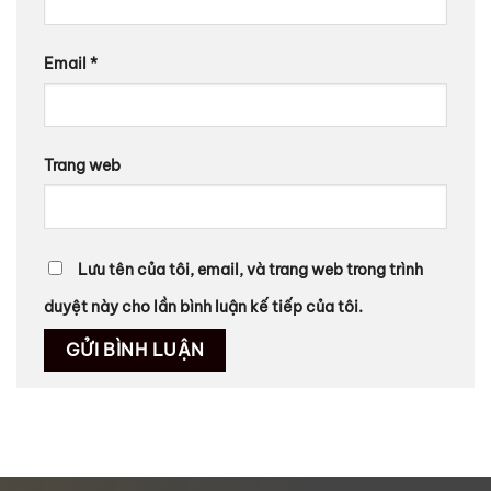
Email
*
Trang web
Lưu tên của tôi, email, và trang web trong trình
duyệt này cho lần bình luận kế tiếp của tôi.