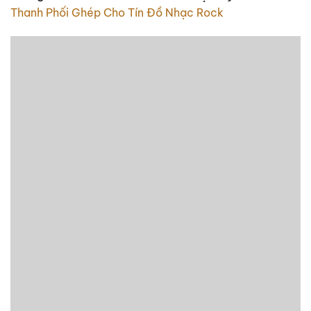
Thanh Phối Ghép Cho Tín Đồ Nhạc Rock