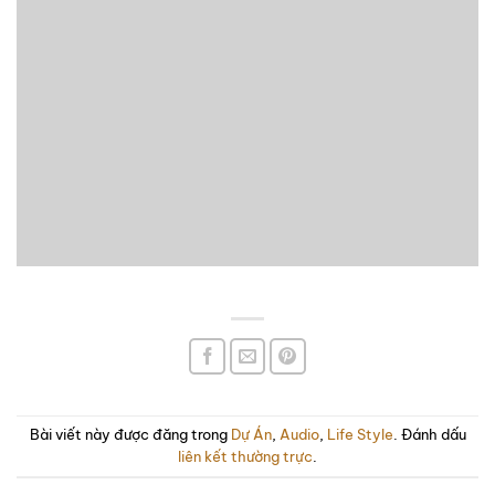
Bài viết này được đăng trong
Dự Án
,
Audio
,
Life Style
. Đánh dấu
liên kết thường trực
.