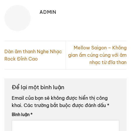
ADMIN
Mellow Saigon – Không
Dàn âm thanh Nghe Nhạc
gian ấm cúng cùng với âm
Rock Đỉnh Cao
nhạc từ đĩa than
Để lại một bình luận
Email của bạn sẽ không được hiển thị công
khai.
Các trường bắt buộc được đánh dấu
*
Bình luận
*