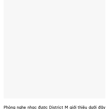
Phòng nghe nhạc được District M giới thiệu dưới đây