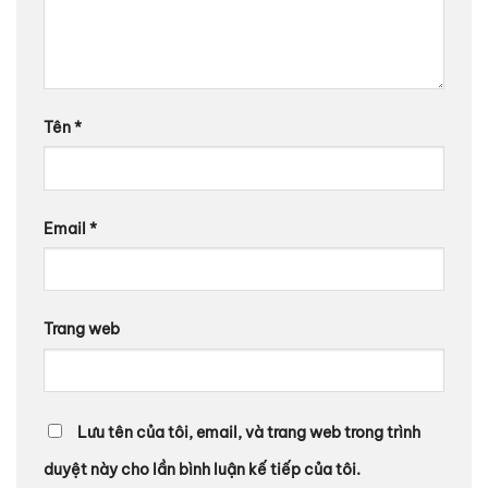
Tên
*
Email
*
Trang web
Lưu tên của tôi, email, và trang web trong trình
duyệt này cho lần bình luận kế tiếp của tôi.