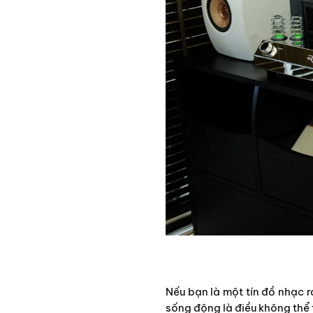
Nếu bạn là một tín đồ nhạc 
sống động là điều không thể 