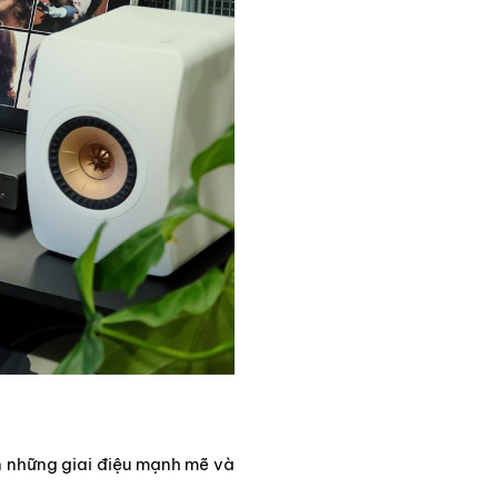
n những giai điệu mạnh mẽ và