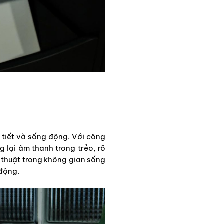
 tiết và sống động. Với công
lại âm thanh trong trẻo, rõ
 thuật trong không gian sống
động.