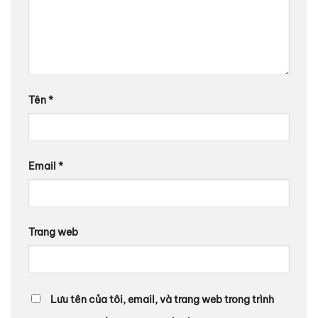
Tên
*
Email
*
Trang web
Lưu tên của tôi, email, và trang web trong trình