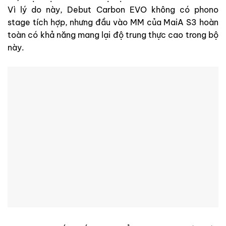
Vì lý do này, Debut Carbon EVO không có phono
stage tích hợp, nhưng đầu vào MM của MaiA S3 hoàn
toàn có khả năng mang lại độ trung thực cao trong bộ
này.