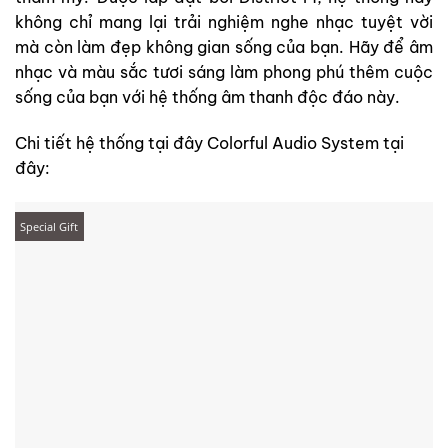
không chỉ mang lại trải nghiệm nghe nhạc tuyệt vời
mà còn làm đẹp không gian sống của bạn. Hãy để âm
nhạc và màu sắc tươi sáng làm phong phú thêm cuộc
sống của bạn với hệ thống âm thanh độc đáo này.
Chi tiết hệ thống tại đây Colorful Audio System tại
đây:
Special Gift