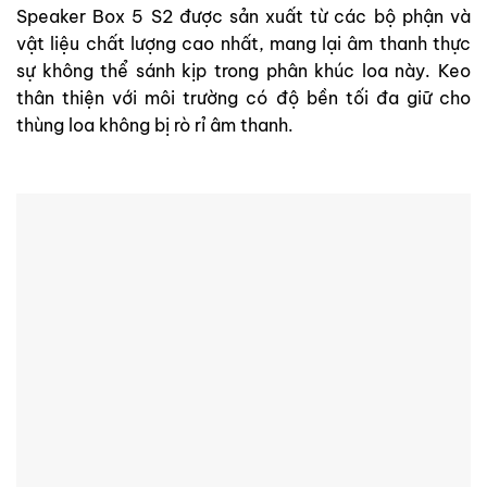
Speaker Box 5 S2 được sản xuất từ các bộ phận và
vật liệu chất lượng cao nhất, mang lại âm thanh thực
sự không thể sánh kịp trong phân khúc loa này. Keo
thân thiện với môi trường có độ bền tối đa giữ cho
thùng loa không bị rò rỉ âm thanh.