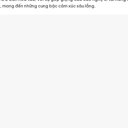
, mang đến những cung bậc cảm xúc sâu lắng.