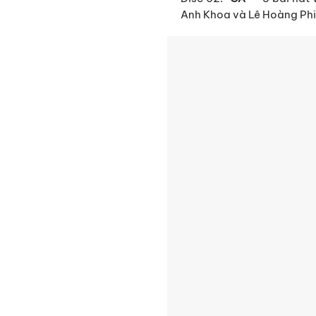
Anh Khoa và Lê Hoàng Phi