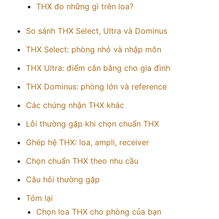
THX đo những gì trên loa?
So sánh THX Select, Ultra và Dominus
THX Select: phòng nhỏ và nhập môn
THX Ultra: điểm cân bằng cho gia đình
THX Dominus: phòng lớn và reference
Các chứng nhận THX khác
Lỗi thường gặp khi chọn chuẩn THX
Ghép hệ THX: loa, ampli, receiver
Chọn chuẩn THX theo nhu cầu
Câu hỏi thường gặp
Tóm lại
Chọn loa THX cho phòng của bạn