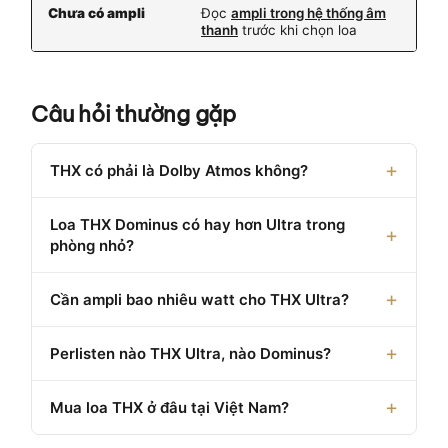
Chưa có ampli
Đọc
ampli trong hệ thống âm
thanh
trước khi chọn loa
Câu hỏi thường gặp
THX có phải là Dolby Atmos không?
Loa THX Dominus có hay hơn Ultra trong
phòng nhỏ?
Cần ampli bao nhiêu watt cho THX Ultra?
Perlisten nào THX Ultra, nào Dominus?
Mua loa THX ở đâu tại Việt Nam?