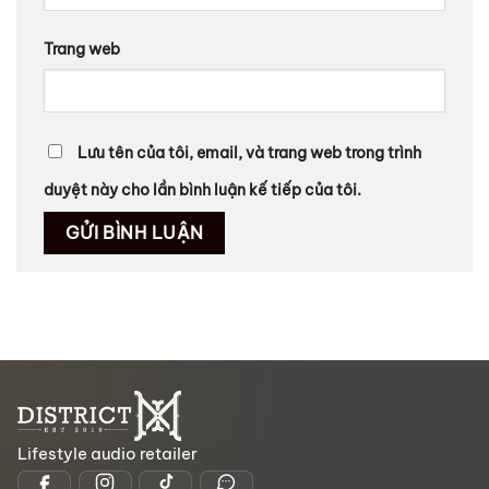
Trang web
Lưu tên của tôi, email, và trang web trong trình
duyệt này cho lần bình luận kế tiếp của tôi.
Lifestyle audio retailer