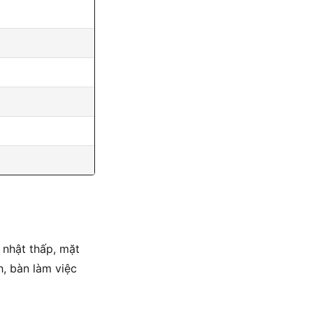
 nhật thấp, mặt
, bàn làm việc