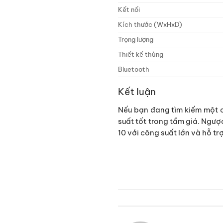
Kết nối
Kích thước (WxHxD)
Trọng lượng
Thiết kế thùng
Bluetooth
Kết luận
Nếu bạn đang tìm kiếm một c
suất tốt trong tầm giá. Ngượ
10 với công suất lớn và hỗ tr