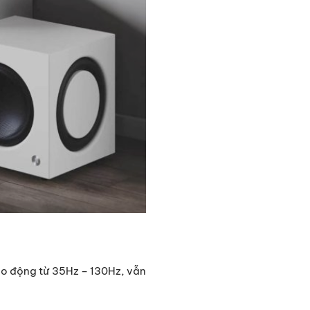
ao động từ 35Hz – 130Hz, vẫn