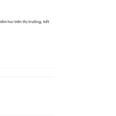
m hoi trên thị trường, kết