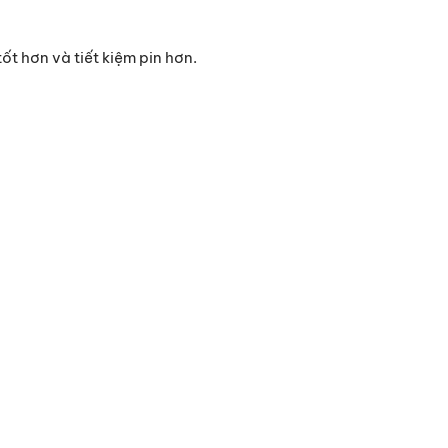
ốt hơn và tiết kiệm pin hơn.