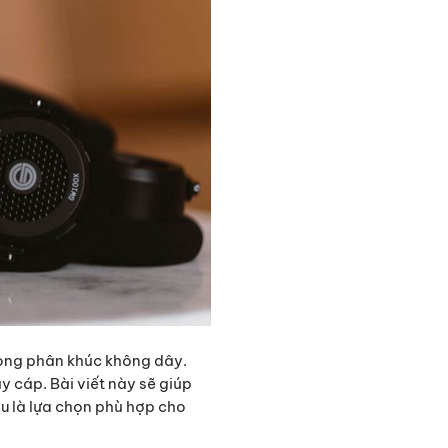
trong phân khúc không dây.
 cáp. Bài viết này sẽ giúp
u là lựa chọn phù hợp cho