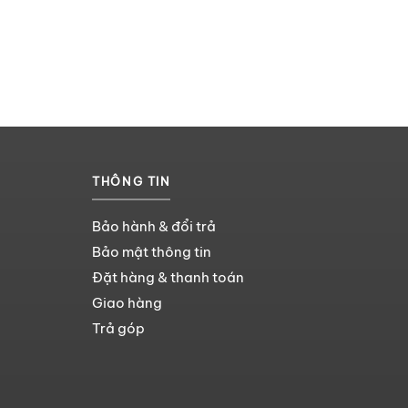
THÔNG TIN
Bảo hành & đổi trả
Bảo mật thông tin
Đặt hàng & thanh toán
Giao hàng
Trả góp