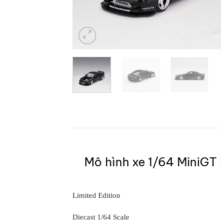
Mô hình xe 1/64 MiniGT 
Limited Edition
Diecast 1/64 Scale