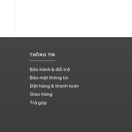
THÔNG TIN
Bảo hành & đổi trả
Bảo mật thông tin
Đặt hàng & thanh toán
Giao hàng
Trả góp