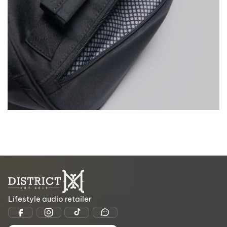
Lifestyle audio retailer