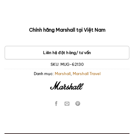
Chính hãng Marshall tại Việt Nam
Liên hệ đặt hàng/ tư vấn
SKU:
MUG-62130
Danh mục:
Marshall
,
Marshall Travel