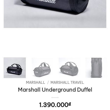
MARSHALL
/
MARSHALL TRAVEL
Marshall Underground Duffel
1.390.000
₫