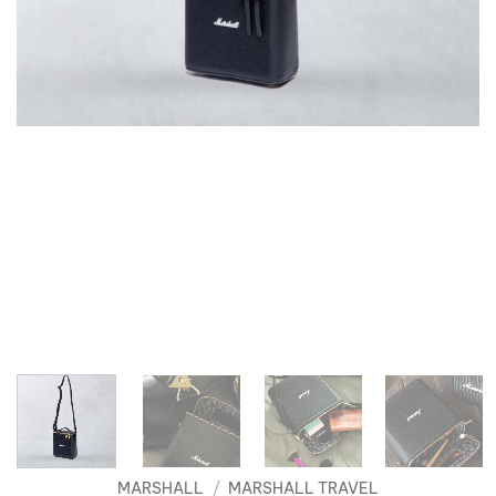
MARSHALL
/
MARSHALL TRAVEL