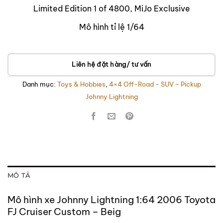
Limited Edition 1 of 4800, MiJo Exclusive
Mô hình tỉ lệ 1/64
Liên hệ đặt hàng/ tư vấn
Danh mục:
Toys & Hobbies
,
4×4 Off-Road - SUV - Pickup
Johnny Lightning
MÔ TẢ
Mô hình xe Johnny Lightning 1:64 2006 Toyota
FJ Cruiser Custom – Beig