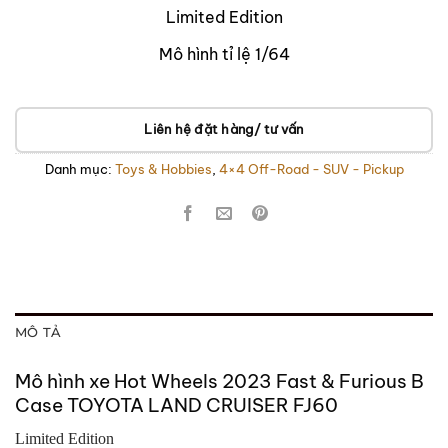
Limited Edition
Mô hình tỉ lệ 1/64
Liên hệ đặt hàng/ tư vấn
Danh mục:
Toys & Hobbies
,
4×4 Off-Road - SUV - Pickup
MÔ TẢ
Mô hình xe Hot Wheels 2023 Fast & Furious B
Case TOYOTA LAND CRUISER FJ60
Limited Edition