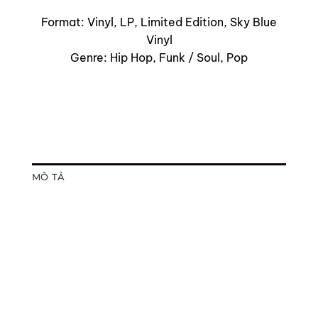
Format: Vinyl, LP, Limited Edition, Sky Blue
Vinyl
Genre: Hip Hop, Funk / Soul, Pop
MÔ TẢ