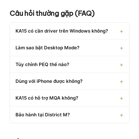
Câu hỏi thường gặp (FAQ)
KA15 có cần driver trên Windows không?
Làm sao bật Desktop Mode?
Tùy chỉnh PEQ thế nào?
Dùng với iPhone được không?
KA15 có hỗ trợ MQA không?
Bảo hành tại District M?