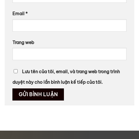
Email
*
Trang web
Lưu tên của tôi, email, và trang web trong trình
duyệt này cho lần bình luận kế tiếp của tôi.