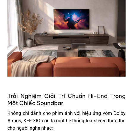
Trải Nghiệm Giải Trí Chuẩn Hi-End Trong
Một Chiếc Soundbar
Không chỉ dành cho phim ảnh với hiệu ứng vòm Dolby
Atmos, KEF XIO còn là
một hệ thống loa stereo thực thụ
cho người nghe nhạc
: