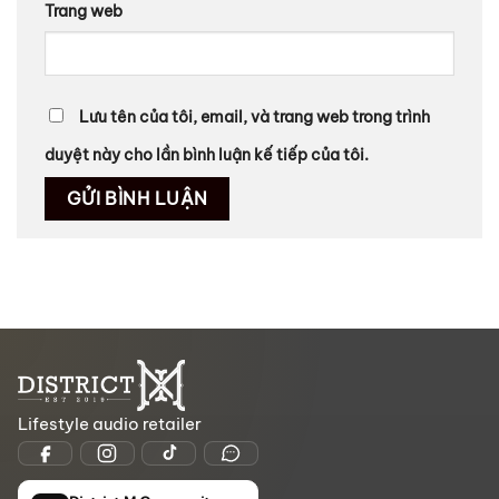
Trang web
Lưu tên của tôi, email, và trang web trong trình
duyệt này cho lần bình luận kế tiếp của tôi.
Lifestyle audio retailer