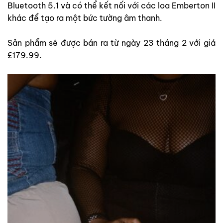
Bluetooth 5.1 và có thể kết nối với các loa Emberton II
khác để tạo ra một bức tường âm thanh.
Sản phẩm sẽ được bán ra từ ngày 23 tháng 2 với giá
£179.99.