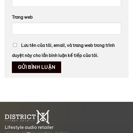
Trang web
Lưu tên của tôi, email, và trang web trong trình
duyệt này cho lần bình luận kế tiếp của tôi.
Lifestyle audio retailer