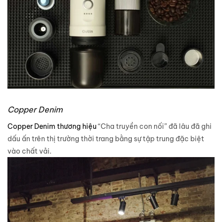
Copper Denim
Copper Denim thương hiệu
“Cha truyền con nối” đã lâu đã ghi
dấu ấn trên thị trường thời trang bằng sự tập trung đặc biệt
vào chất vải.