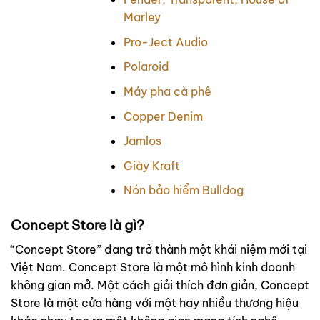
Marley
Pro-Ject Audio
Polaroid
Máy pha cà phê
Copper Denim
Jamlos
Giày Kraft
Nón bảo hiểm Bulldog
Concept Store là gì?
“Concept Store” đang trở thành một khái niệm mới tại
Việt Nam. Concept Store là một mô hình kinh doanh
không gian mở. Một cách giải thích đơn giản, Concept
Store là một cửa hàng với một hay nhiều thương hiệu