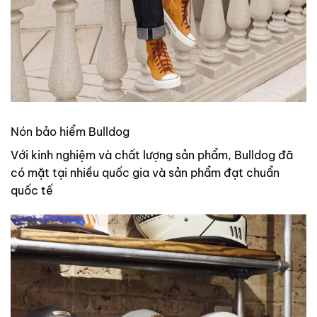
Nón bảo hiểm Bulldog
Với kinh nghiệm và chất lượng sản phẩm, Bulldog đã
có mặt tại nhiều quốc gia và sản phẩm đạt chuẩn
quốc tế