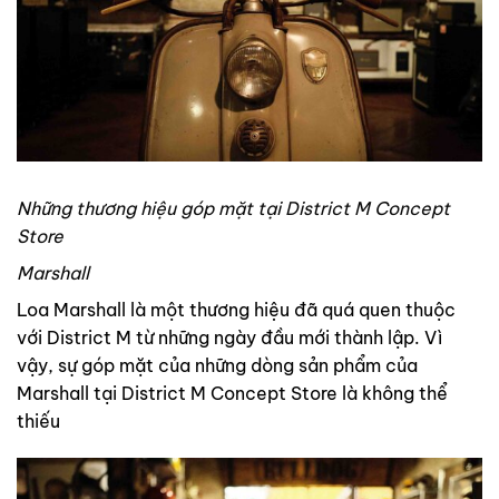
Những thương hiệu góp mặt tại District M Concept
Store
Marshall
Loa Marshall là một thương hiệu đã quá quen thuộc
với District M từ những ngày đầu mới thành lập. Vì
vậy, sự góp mặt của những dòng sản phẩm của
Marshall tại District M Concept Store là không thể
thiếu