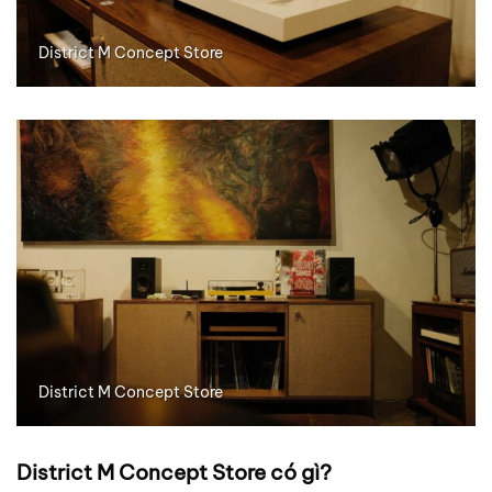
District M Concept Store
District M Concept Store
District M Concept Store có gì?