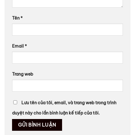
Tên
*
Email
*
Trang web
Lưu tên của tôi, email, và trang web trong trình
duyệt này cho lần bình luận kế tiếp của tôi.