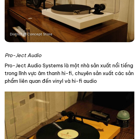
District M Concept Store
Pro-Ject Audio
Pro-Ject Audio Systems là một nhà sản xuất nổi tiếng
trong lĩnh vực âm thanh hi-fi, chuyên sản xuất các sản
phẩm liên quan đến vinyl và hi-fi audio