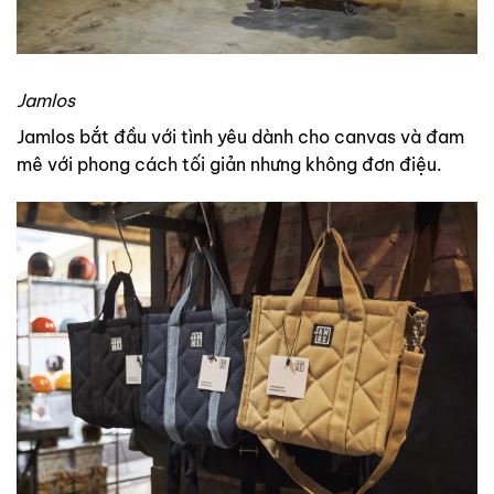
Jamlos
Jamlos bắt đầu với tình yêu dành cho canvas và đam
mê với phong cách tối giản nhưng không đơn điệu.