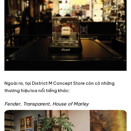
Ngoài ra, tại District M Concept Store còn có những
thương hiệu loa nổi tiếng khác:
Fender, Transparent, House of Marley