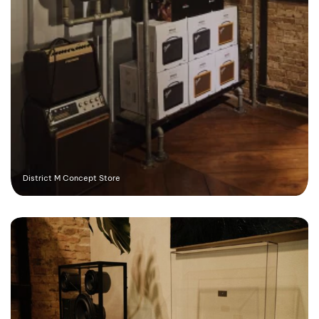
District M Concept Store