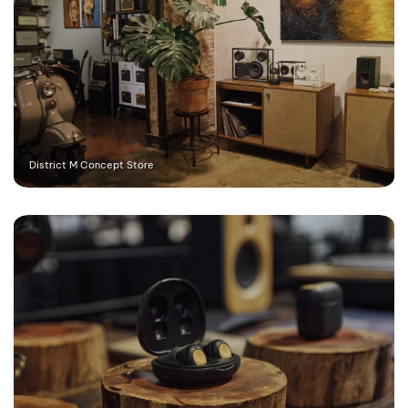
District M Concept Store