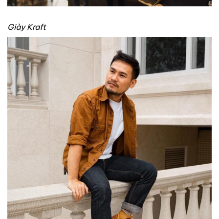
Giày Kraft