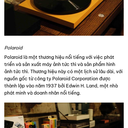
Polaroid
Polaroid là một thương hiệu nổi tiếng với việc phát
triển và sản xuất máy ảnh tức thì và sản phẩm hình
ảnh tức thì. Thương hiệu này có một lịch sử lâu dài, với
nguồn gốc từ công ty Polaroid Corporation được
thành lập vào năm 1937 bởi Edwin H. Land, một nhà
phát minh và doanh nhân nổi tiếng.