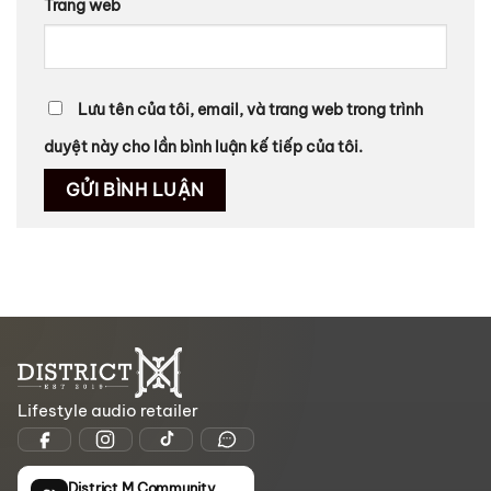
Trang web
Lưu tên của tôi, email, và trang web trong trình
duyệt này cho lần bình luận kế tiếp của tôi.
Lifestyle audio retailer
District M Community