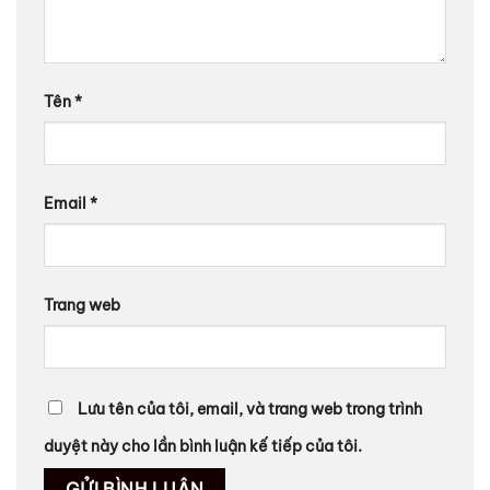
Tên
*
Email
*
Trang web
Lưu tên của tôi, email, và trang web trong trình
duyệt này cho lần bình luận kế tiếp của tôi.