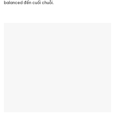
balanced đến cuối chuỗi.