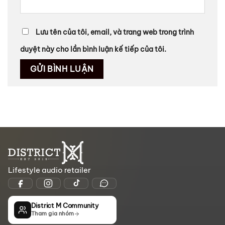
Lưu tên của tôi, email, và trang web trong trình
duyệt này cho lần bình luận kế tiếp của tôi.
Lifestyle audio retailer
District M Community
Tham gia nhóm