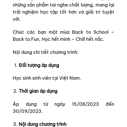
những sản phẩm tai nghe chất lượng, mang lại
trải nghiệm học tập tốt hơn và giải trí tuyệt
vời.
Chúc các bạn một mùa Back to School –
Back to Fun, Học hết mình – Chill hết nấc.
Nội dung chi tiết chương trình:
Đối tượng áp dụng
Học sinh sinh viên tại Việt Nam.
Thời gian áp dụng
Áp dụng từ ngày 15/08/2023 đến
30/09/2023.
Nội dung chương trình