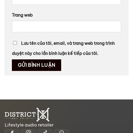
Trang web
Lưu tên của tôi, email, và trang web trong trình
duyệt này cho lần bình luận kế tiếp của tôi.
Lifestyle audio retailer