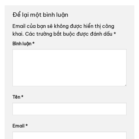
Để lại một bình luận
Email của bạn sẽ không được hiển thị công
khai.
Các trường bắt buộc được đánh dấu
*
Bình luận
*
Tên
*
Email
*