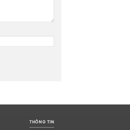
THÔNG TIN