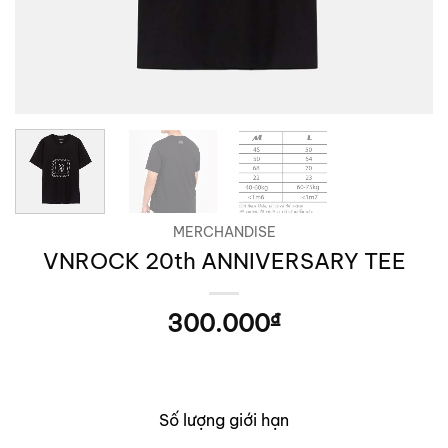
MERCHANDISE
VNROCK 20th ANNIVERSARY TEE
300.000
₫
Số lượng giới hạn