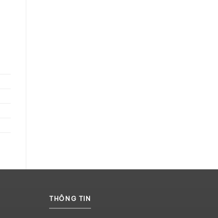
THÔNG TIN