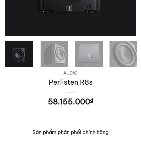
AUDIO
Perlisten R8s
58.155.000
₫
Sản phẩm phân phối chính hãng