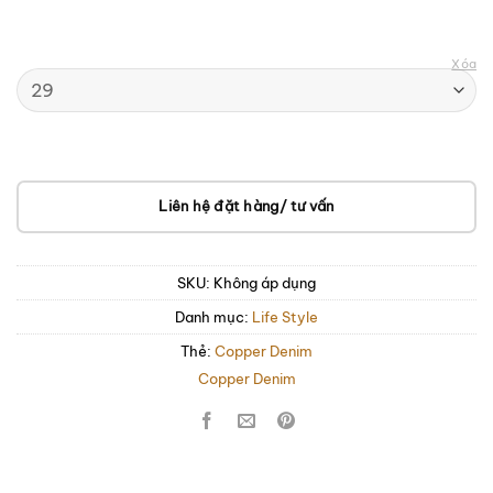
Xóa
Liên hệ đặt hàng/ tư vấn
SKU:
Không áp dụng
Danh mục:
Life Style
Thẻ:
Copper Denim
Copper Denim