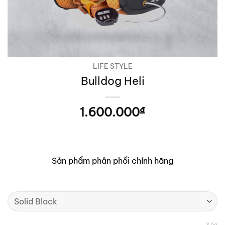
LIFE STYLE
Bulldog Heli
1.600.000
₫
Sản phẩm phân phối chính hãng
Xóa