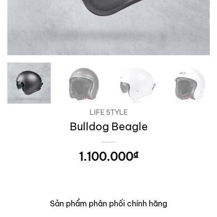
LIFE STYLE
Bulldog Beagle
1.100.000
₫
Sản phẩm phân phối chính hãng