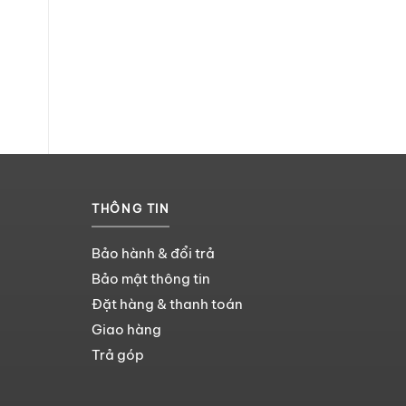
THÔNG TIN
Bảo hành & đổi trả
Bảo mật thông tin
Đặt hàng & thanh toán
Giao hàng
Trả góp