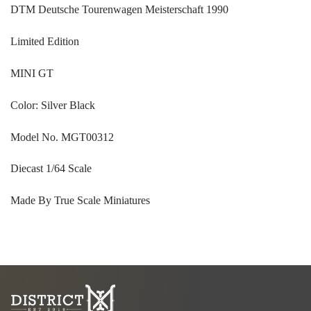
DTM Deutsche Tourenwagen Meisterschaft 1990
Limited Edition
MINI GT
Color: Silver Black
Model No. MGT00312
Diecast 1/64 Scale
Made By True Scale Miniatures