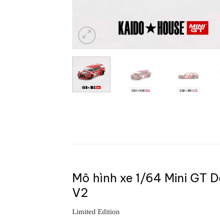
Mô hình xe 1/64 Mini GT
V2
Limited Edition