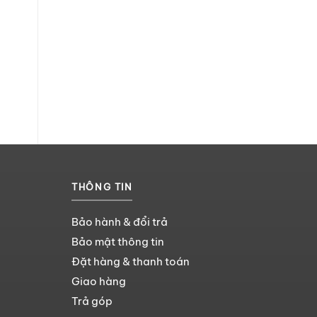
THÔNG TIN
Bảo hành & đổi trả
Bảo mật thông tin
Đặt hàng & thanh toán
Giao hàng
Trả góp