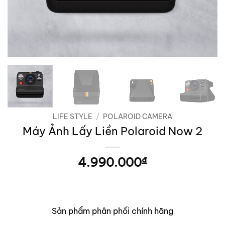
LIFE STYLE
/
POLAROID CAMERA
Máy Ảnh Lấy Liền Polaroid Now 2
4.990.000
₫
Sản phẩm phân phối chính hãng