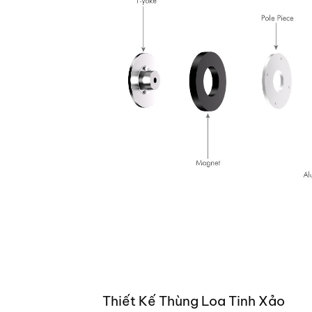
Thiết Kế Thùng Loa Tinh Xảo