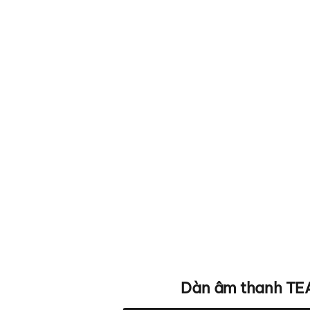
Dàn âm thanh TE